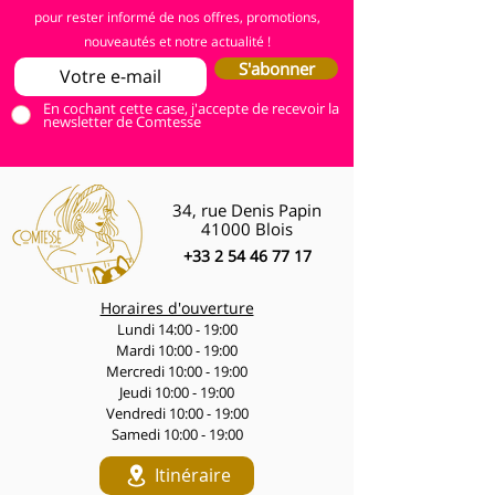
pour rester informé de nos offres, promotions,
nouveautés et notre actualité !
S'abonner
En cochant cette case, j'accepte de recevoir la
newsletter de Comtesse
34, rue Denis Papin
41000 Blois
+33 2 54 46 77 17
Horaires d'ouverture
Lundi 14:00 - 19:00
Mardi 10:00 - 19:00
Mercredi 10:00 - 19:00
Jeudi 10:00 - 19:00
Vendredi 10:00 - 19:00
Samedi 10:00 - 19:00
Itinéraire