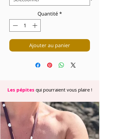
Quantité
*
Ajouter au panier
Les pépites
qui pourraient vous plaire !