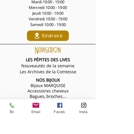
Mardi 10:00 - 19:00
Mercredi 10:00 - 19:00
Jeudi 10:00 - 19:00
Vendredi 10:00 - 19:00
Samedi 10:00 - 19:00
Itinéraire
Navigation
LES PÉPITES DES LIVES
Nouveautés de la semaine
Les Archives de la Comtesse
NOS BIJOUX
Bijoux MARQUISE
Accessoires cheveux
Bagues, broches...
Boucles d'oreilles
Bracelets
Tél.
Email
Faceb.
Insta.
Colliers
Nouveautés de la semaine
NOS VÊTEMENTS
Accessoires