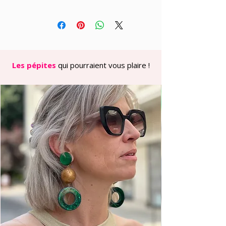
Les pépites
qui pourraient vous plaire !