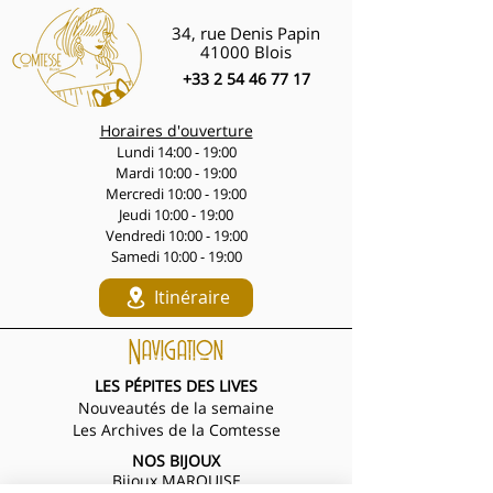
34, rue Denis Papin
41000 Blois
+33 2 54 46 77 17
Horaires d'ouverture
Lundi 14:00 - 19:00
Mardi 10:00 - 19:00
Mercredi 10:00 - 19:00
Jeudi 10:00 - 19:00
Vendredi 10:00 - 19:00
Samedi 10:00 - 19:00
Itinéraire
Navigation
LES PÉPITES DES LIVES
Nouveautés de la semaine
Les Archives de la Comtesse
NOS BIJOUX
Bijoux MARQUISE