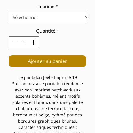
Imprimé
*
Quantité
*
Ajouter au panier
Le pantalon Joel - Imprimé 19
Succombez à ce pantalon tendance
avec son imprimé patchwork aux
accents bohèmes, mêlant motifs
solaires et floraux dans une palette
chaleureuse de terracotta, ocre,
bordeaux et beige, rythmé par des
bordures graphiques brunes.
Caractéristiques techniques :