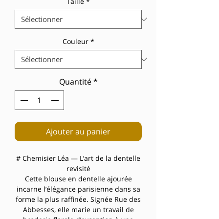
Taille
*
Couleur
*
Quantité
*
Ajouter au panier
# Chemisier Léa — L’art de la dentelle
revisité
Cette blouse en dentelle ajourée
incarne l’élégance parisienne dans sa
forme la plus raffinée. Signée Rue des
Abbesses, elle marie un travail de