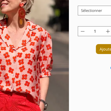
Sélectionner
Ajout