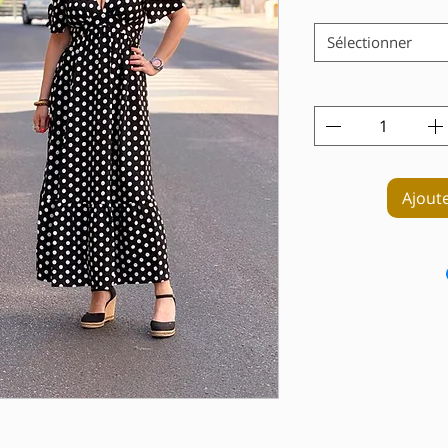
Sélectionner
Ajout