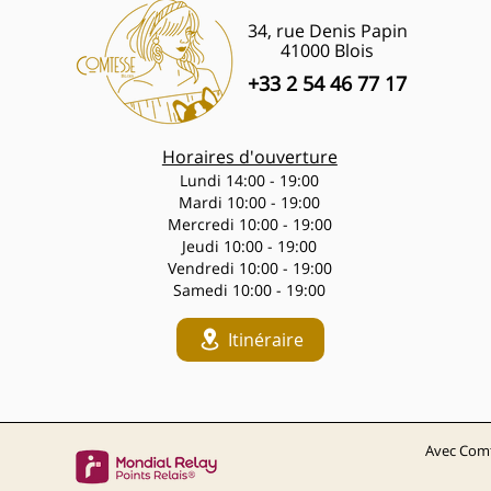
34, rue Denis Papin
41000 Blois
+33 2 54 46 77 17
Horaires d'ouverture
Lundi 14:00 - 19:00
Mardi 10:00 - 19:00
Mercredi 10:00 - 19:00
Jeudi 10:00 - 19:00
Vendredi 10:00 - 19:00
Samedi 10:00 - 19:00
Itinéraire
Avec Comt