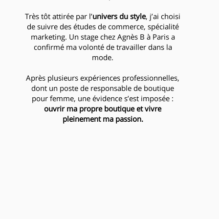
Très tôt attirée par l’
univers du style
, j’ai choisi
de suivre des études de commerce, spécialité
marketing. Un stage chez Agnès B à Paris a
confirmé ma volonté de travailler dans la
mode.
Après plusieurs expériences professionnelles,
dont un poste de responsable de boutique
pour femme, une évidence s’est imposée :
ouvrir ma propre boutique et vivre
pleinement ma passion.