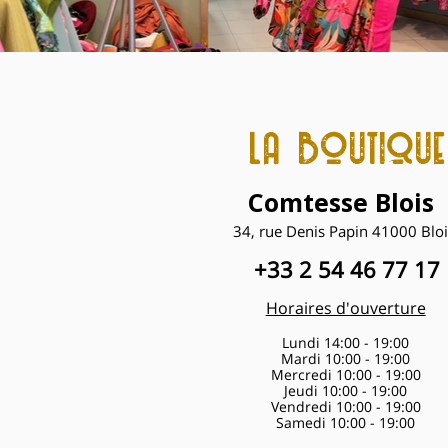
la boutique
Comtesse Blois
34, rue Denis Papin
41000 Bloi
+33 2 54 46 77 17
Horaires d'ouverture
Lundi 14:00 - 19:00
Mardi 10:00 - 19:00
Mercredi 10:00 - 19:00
Jeudi 10:00 - 19:00
Vendredi 10:00 - 19:00
Samedi 10:00 - 19:00