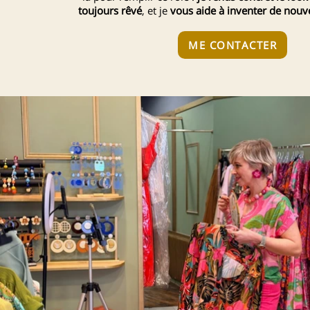
toujours rêvé
, et je
vous aide à inventer de nou
ME CONTACTER