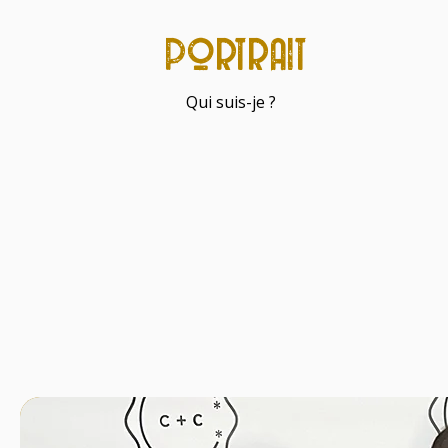
portrait
Qui suis-je ?