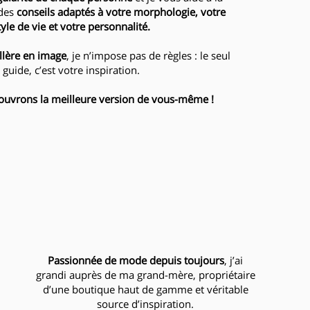
 des
conseils adaptés à votre morphologie, votre
tyle de vie et votre personnalité.
llère en image
, je n’impose pas de règles : le seul
guide, c’est votre inspiration.
ouvrons la meilleure version de vous-même !
Passionnée de mode depuis toujours
, j’ai
grandi auprès de ma grand-mère, propriétaire
d’une boutique haut de gamme et véritable
source d’inspiration.