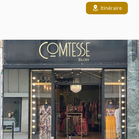
Itinéraire