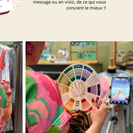
message ou en visio, de ce qui vous
convient le mieux !!