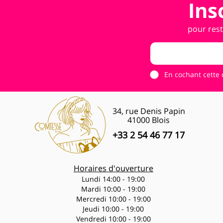
Ins
pour rest
En cochant cette 
34, rue Denis Papin
41000 Blois
+33 2 54 46 77 17
Horaires d'ouverture
Lundi 14:00 - 19:00
Mardi 10:00 - 19:00
Mercredi 10:00 - 19:00
Jeudi 10:00 - 19:00
Vendredi 10:00 - 19:00