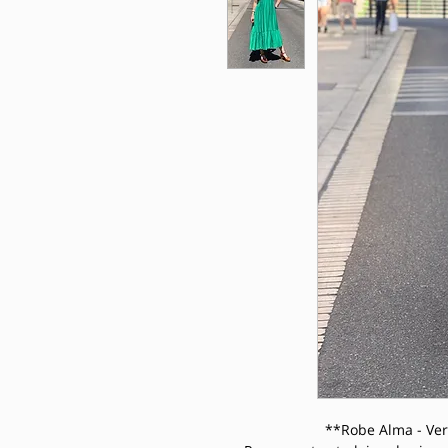
**Robe Alma - Ver