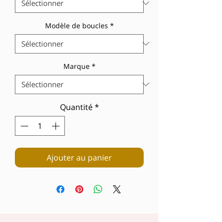
Modèle de boucles
*
Marque
*
Quantité
*
Ajouter au panier