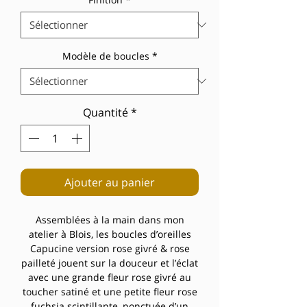
Modèle de boucles
*
Quantité
*
Ajouter au panier
Assemblées à la main dans mon
atelier à Blois, les boucles d’oreilles
Capucine version rose givré & rose
pailleté jouent sur la douceur et l’éclat
avec une grande fleur rose givré au
toucher satiné et une petite fleur rose
fuchsia scintillante, ponctuée d’un