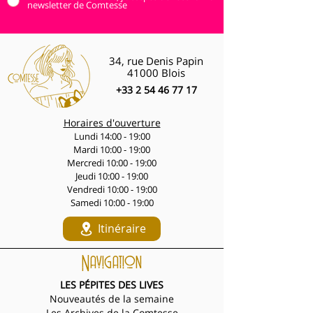
newsletter de Comtesse
34, rue Denis Papin
41000 Blois
+33 2 54 46 77 17
Horaires d'ouverture
Lundi 14:00 - 19:00
Mardi 10:00 - 19:00
Mercredi 10:00 - 19:00
Jeudi 10:00 - 19:00
Vendredi 10:00 - 19:00
Samedi 10:00 - 19:00
Itinéraire
Navigation
LES PÉPITES DES LIVES
Nouveautés de la semaine
Les Archives de la Comtesse