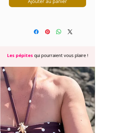
Ajouter au panier
Les pépites
qui pourraient vous plaire !