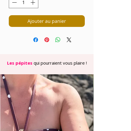
Ajouter au panier
Les pépites
qui pourraient vous plaire !