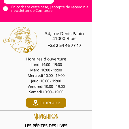
En cochant cette case, j'accepte de recevoir la
newsletter de Comtesse
34, rue Denis Papin
41000 Blois
+33 2 54 46 77 17
Horaires d'ouverture
Lundi 14:00 - 19:00
Mardi 10:00 - 19:00
Mercredi 10:00 - 19:00
Jeudi 10:00 - 19:00
Vendredi 10:00 - 19:00
Samedi 10:00 - 19:00
Itinéraire
Navigation
LES PÉPITES DES LIVES