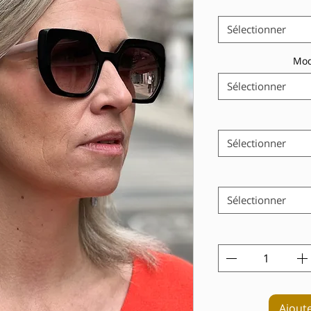
Sélectionner
Mod
Sélectionner
Sélectionner
Sélectionner
Ajout