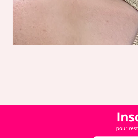
Ins
pour rest