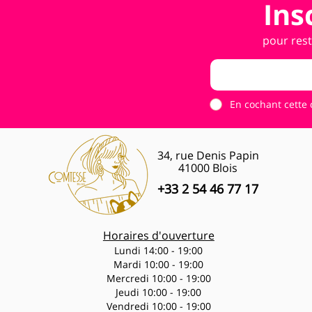
Ins
pour rest
En cochant cette 
34, rue Denis Papin
41000 Blois
+33 2 54 46 77 17
Horaires d'ouverture
Lundi 14:00 - 19:00
Mardi 10:00 - 19:00
Mercredi 10:00 - 19:00
Jeudi 10:00 - 19:00
Vendredi 10:00 - 19:00