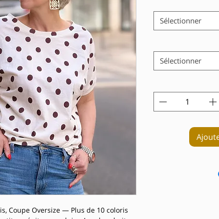
Sélectionner
Sélectionner
Ajout
s, Coupe Oversize — Plus de 10 coloris