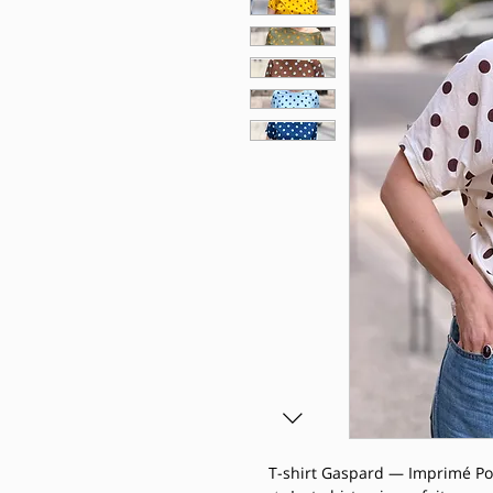
T-shirt Gaspard — Imprimé Poi