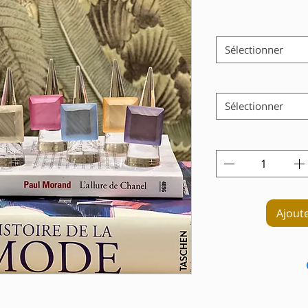
Sélectionner
Sélectionner
Ajout