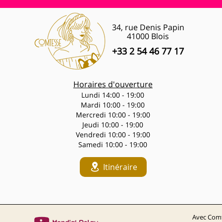
34, rue Denis Papin
41000 Blois
+33 2 54 46 77 17
Horaires d'ouverture
Lundi 14:00 - 19:00
Mardi 10:00 - 19:00
Mercredi 10:00 - 19:00
Jeudi 10:00 - 19:00
Vendredi 10:00 - 19:00
Samedi 10:00 - 19:00
Itinéraire
Avec Comt