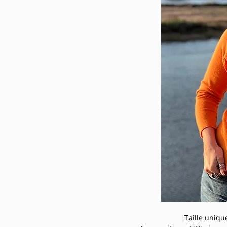
Taille unique