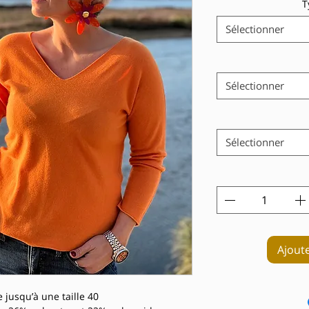
T
Sélectionner
Sélectionner
Sélectionner
Ajout
 jusqu’à une taille 40