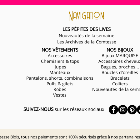
Navigation
LES PÉPITES DES LIVES
Nouveautés de la semaine
Les Archives de la Comtesse
NOS VÊTEMENTS
NOS BIJOUX
Accessoires
Bijoux MARQUISE
Chemisiers & tops
Accessoires cheveu
Jupes
Bagues, broches...
Manteaux
Boucles d'oreilles
Pantalons, shorts, combinaisons
Bracelets
Pulls & gilets
Colliers
Robes
Nouveautés de la sem
Vestes
SUIVEZ-NOUS
sur les réseaux sociaux
esse Blois, tous nos paiements sont 100% sécurisés grâce à nos partenaires