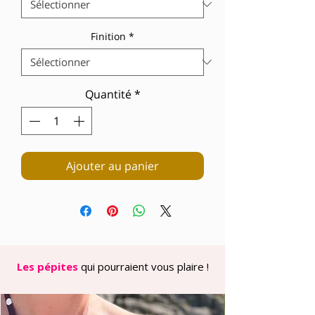
Finition
*
Quantité
*
Ajouter au panier
Les pépites
qui pourraient vous plaire !