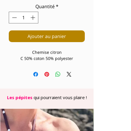
Quantité
*
Ajouter au panier
Chemise citron
C 50% coton 50% polyester
Les pépites
qui pourraient vous plaire !