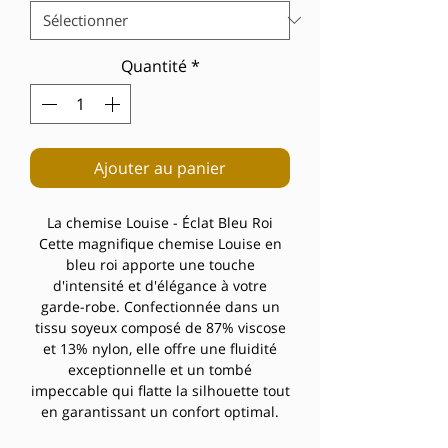
Quantité
*
Ajouter au panier
La chemise Louise - Éclat Bleu Roi
Cette magnifique chemise Louise en
bleu roi apporte une touche
d'intensité et d'élégance à votre
garde-robe. Confectionnée dans un
tissu soyeux composé de 87% viscose
et 13% nylon, elle offre une fluidité
exceptionnelle et un tombé
impeccable qui flatte la silhouette tout
en garantissant un confort optimal.
Sa teinte bleu roi profonde et