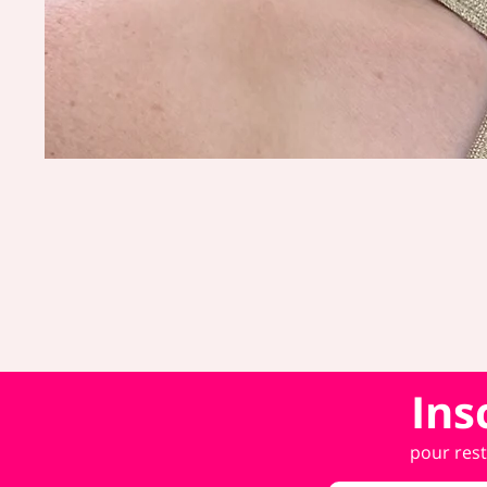
Ins
pour rest