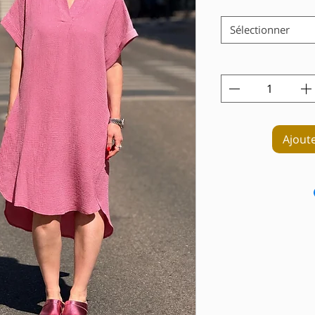
Sélectionner
Ajout