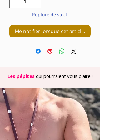
Rupture de stock
Me notifier lorsque cet article est disponible
Les pépites
qui pourraient vous plaire !