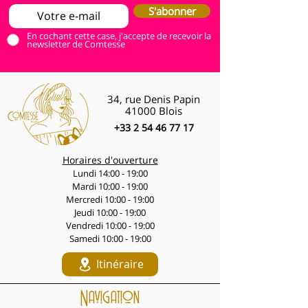
S'abonner
En cochant cette case, j'accepte de recevoir la
newsletter de Comtesse
34, rue Denis Papin
41000 Blois
+33 2 54 46 77 17
Horaires d'ouverture
Lundi 14:00 - 19:00
Mardi 10:00 - 19:00
Mercredi 10:00 - 19:00
Jeudi 10:00 - 19:00
Vendredi 10:00 - 19:00
Samedi 10:00 - 19:00
Itinéraire
Navigation