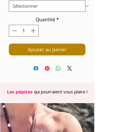
Quantité
*
Ajouter au panier
Les pépites
qui pourraient vous plaire !