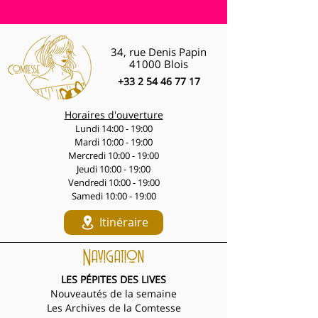
34, rue Denis Papin
41000 Blois
+33 2 54 46 77 17
Horaires d'ouverture
Lundi 14:00 - 19:00
Mardi 10:00 - 19:00
Mercredi 10:00 - 19:00
Jeudi 10:00 - 19:00
Vendredi 10:00 - 19:00
Samedi 10:00 - 19:00
Itinéraire
Navigation
LES PÉPITES DES LIVES
Nouveautés de la semaine
Les Archives de la Comtesse