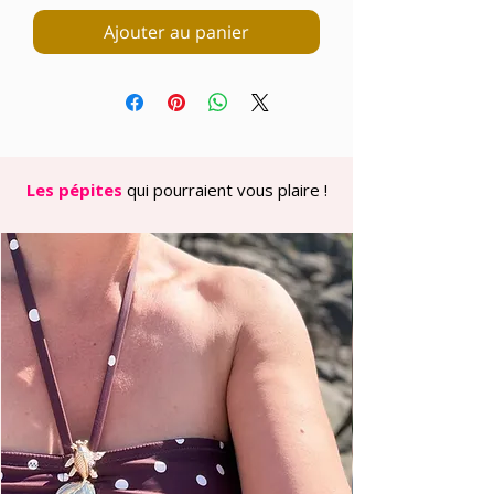
Ajouter au panier
Les pépites
qui pourraient vous plaire !