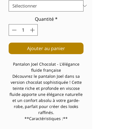
Quantité
*
Ajouter au panier
Pantalon Joel Chocolat - L’élégance
fluide française
Découvrez le pantalon Joel dans sa
version chocolat sophistiquée ! Cette
teinte riche et profonde en viscose
fluide apporte une élégance naturelle
et un confort absolu à votre garde-
robe, parfait pour créer des looks
raffinés.
**Caractéristiques :**
- Coloris chocolat riche et chaleureux