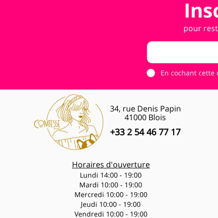
Ins
pour rest
En cochant cette 
34, rue Denis Papin
41000 Blois
+33 2 54 46 77 17
Horaires d'ouverture
Lundi 14:00 - 19:00
Mardi 10:00 - 19:00
Mercredi 10:00 - 19:00
Jeudi 10:00 - 19:00
Vendredi 10:00 - 19:00