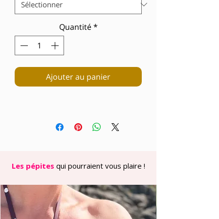
Quantité
*
Ajouter au panier
Les pépites
qui pourraient vous plaire !