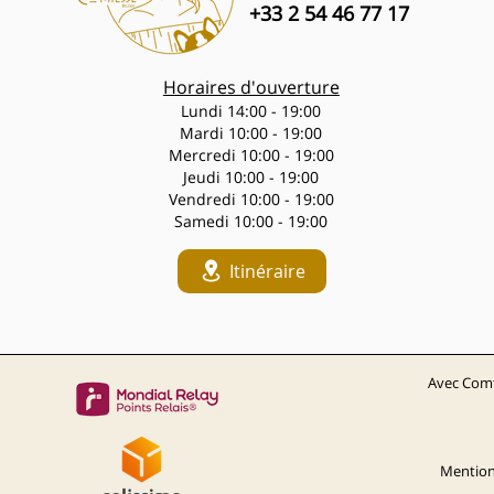
+33 2 54 46 77 17
Horaires d'ouverture
Lundi 14:00 - 19:00
Mardi 10:00 - 19:00
Mercredi 10:00 - 19:00
Jeudi 10:00 - 19:00
Vendredi 10:00 - 19:00
Samedi 10:00 - 19:00
Itinéraire
Avec Comt
Mention