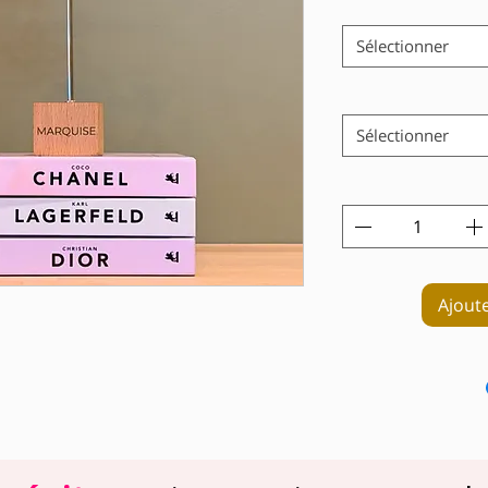
Sélectionner
Sélectionner
Ajout