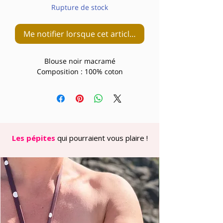
Rupture de stock
Me notifier lorsque cet article est disponible
Blouse noir macramé
Composition : 100% coton
Les pépites
qui pourraient vous plaire !